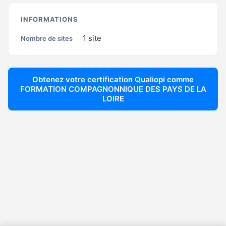
INFORMATIONS
1
site
Nombre de sites
Obtenez votre certification Qualiopi comme
FORMATION COMPAGNONNIQUE DES PAYS DE LA
LOIRE