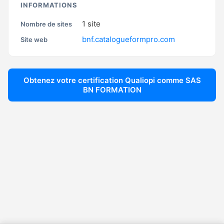
INFORMATIONS
1
site
Nombre de sites
bnf.catalogueformpro.com
Site web
Obtenez votre certification Qualiopi comme
SAS
BN FORMATION