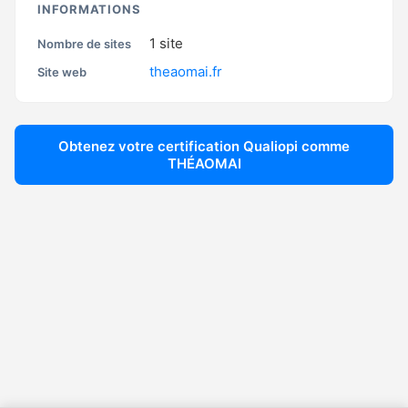
INFORMATIONS
1
site
Nombre de sites
theaomai.fr
Site web
Obtenez votre certification Qualiopi comme
THÉAOMAI