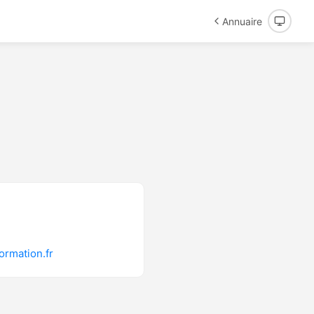
Annuaire
formation.fr