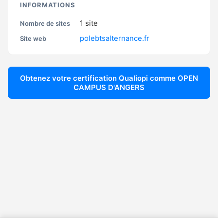
INFORMATIONS
1
site
Nombre de sites
polebtsalternance.fr
Site web
Obtenez votre certification Qualiopi comme
OPEN
CAMPUS D'ANGERS