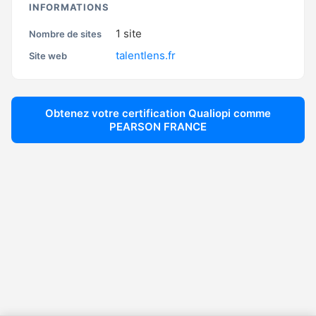
INFORMATIONS
1
site
Nombre de sites
talentlens.fr
Site web
Obtenez votre certification Qualiopi comme
PEARSON FRANCE