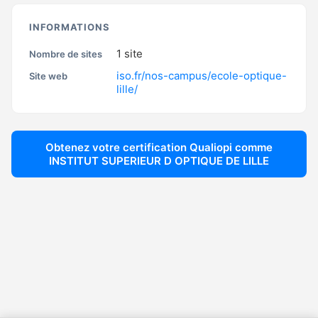
INFORMATIONS
1
site
Nombre de sites
iso.fr/nos-campus/ecole-optique-
Site web
lille/
Obtenez votre certification Qualiopi comme
INSTITUT SUPERIEUR D OPTIQUE DE LILLE