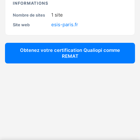
INFORMATIONS
1
site
Nombre de sites
esis-paris.fr
Site web
Obtenez votre certification Qualiopi comme
REMAT