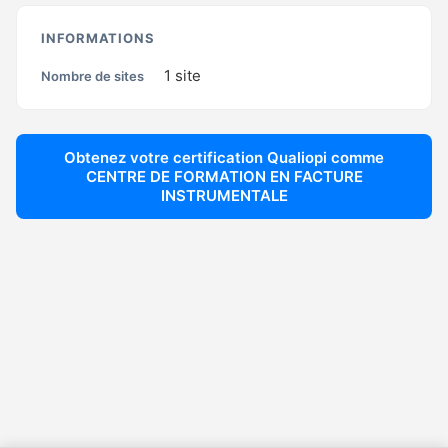
INFORMATIONS
1
site
Nombre de sites
Obtenez votre certification Qualiopi comme
CENTRE DE FORMATION EN FACTURE
INSTRUMENTALE