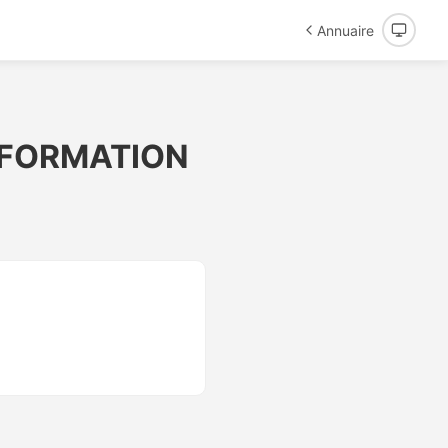
Annuaire
 FORMATION