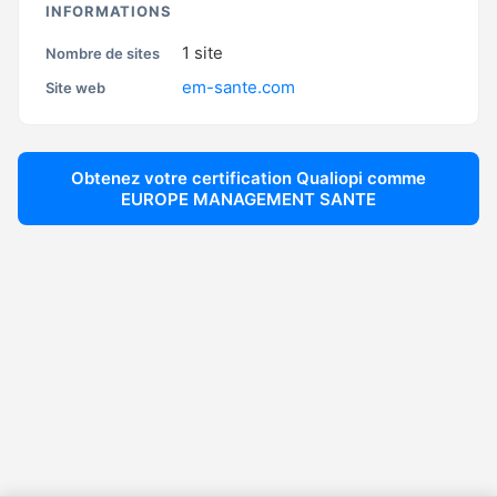
INFORMATIONS
1
site
Nombre de sites
em-sante.com
Site web
Obtenez votre certification Qualiopi comme
EUROPE MANAGEMENT SANTE