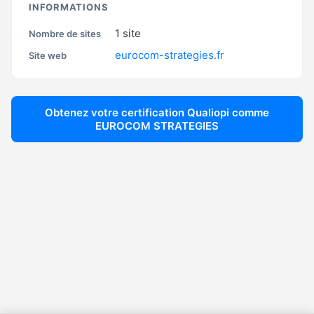
INFORMATIONS
1
site
Nombre de sites
eurocom-strategies.fr
Site web
Obtenez votre certification Qualiopi comme
EUROCOM STRATEGIES