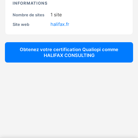
INFORMATIONS
1
site
Nombre de sites
halifax.fr
Site web
Obtenez votre certification Qualiopi comme
HALIFAX CONSULTING