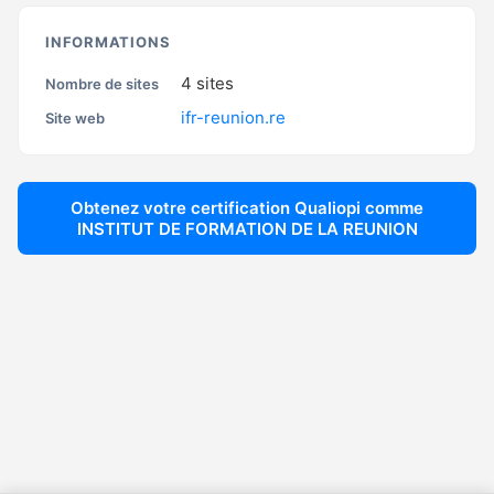
INFORMATIONS
4
sites
Nombre de sites
ifr-reunion.re
Site web
Obtenez votre certification Qualiopi comme
INSTITUT DE FORMATION DE LA REUNION