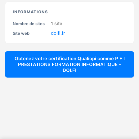
INFORMATIONS
1
site
Nombre de sites
dolfi.fr
Site web
Obtenez votre certification Qualiopi comme
P F I
PRESTATIONS FORMATION INFORMATIQUE -
DOLFI