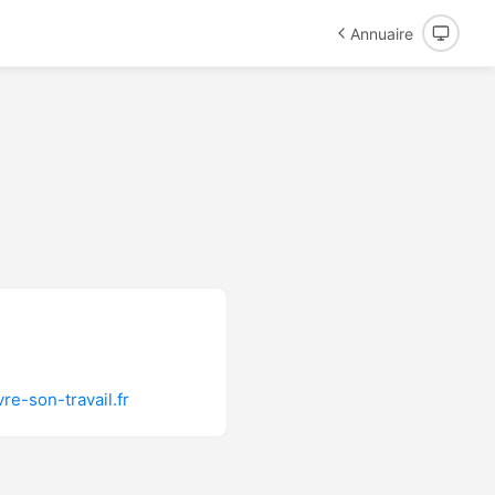
Annuaire
re-son-travail.fr