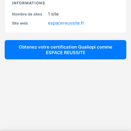
INFORMATIONS
1
site
Nombre de sites
espacereussite.fr
Site web
Obtenez votre certification Qualiopi comme
ESPACE REUSSITE