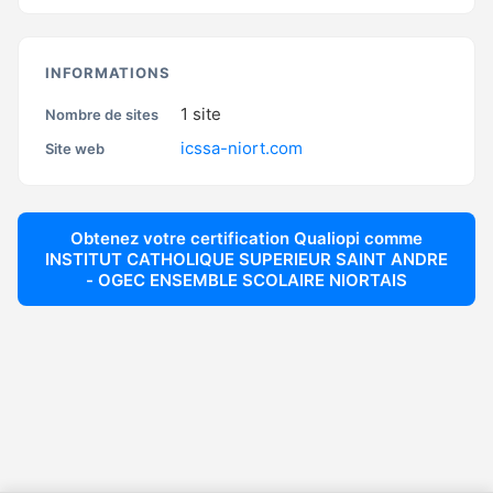
INFORMATIONS
1
site
Nombre de sites
icssa-niort.com
Site web
Obtenez votre certification Qualiopi comme
INSTITUT CATHOLIQUE SUPERIEUR SAINT ANDRE
- OGEC ENSEMBLE SCOLAIRE NIORTAIS