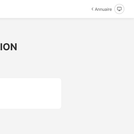
Annuaire
ION