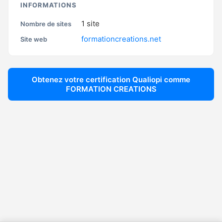
INFORMATIONS
1
site
Nombre de sites
formationcreations.net
Site web
Obtenez votre certification Qualiopi comme
FORMATION CREATIONS