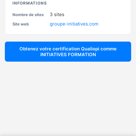
INFORMATIONS
3
sites
Nombre de sites
groupe-initiatives.com
Site web
Obtenez votre certification Qualiopi comme
INITIATIVES FORMATION