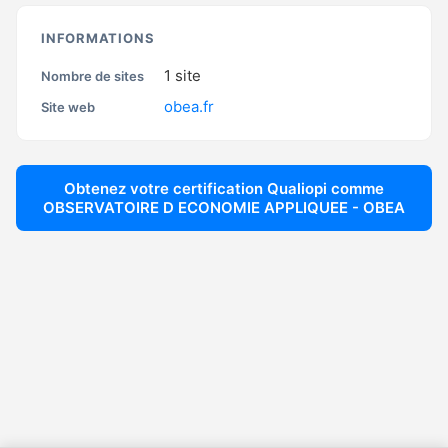
INFORMATIONS
1
site
Nombre de sites
obea.fr
Site web
Obtenez votre certification Qualiopi comme
OBSERVATOIRE D ECONOMIE APPLIQUEE - OBEA